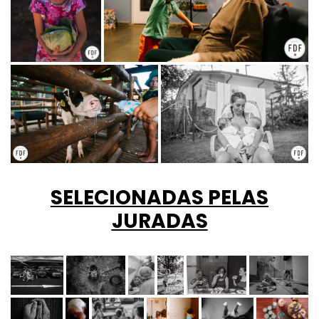
SELECIONADAS PELAS
JURADAS