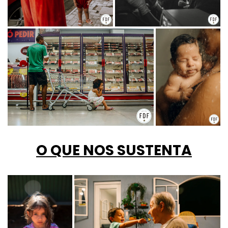
O QUE NOS SUSTENTA