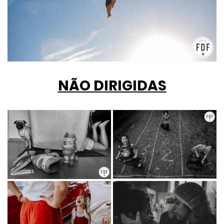
NÃO DIRIGIDAS