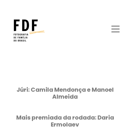
Júri:
Camila Mendonça e Manoel
Almeida
Mais premiada da rodada: Daria
Ermolaev