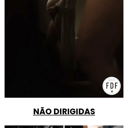
NÃO DIRIGIDAS