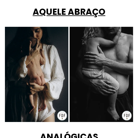
AQUELE ABRAÇO
ANALÓGICAS