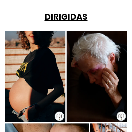
DIRIGIDAS