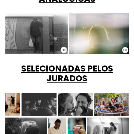
SELECIONADAS PELOS
JURADOS