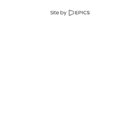
Site by