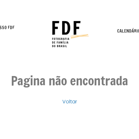
SSO FDF
CALENDÁRI
Pagina não encontrada
Voltar