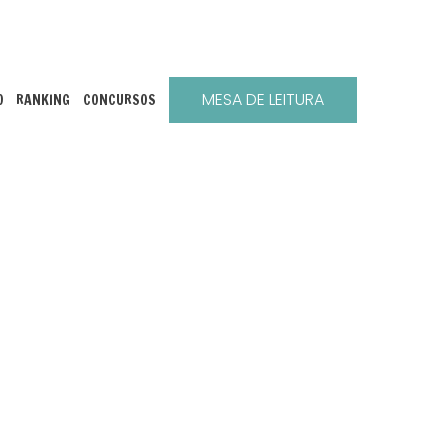
MESA DE LEITURA
O
RANKING
CONCURSOS