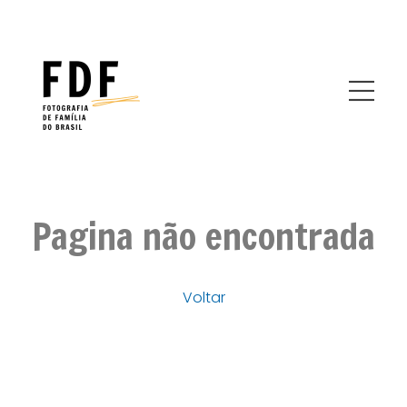
Pagina não encontrada
Voltar