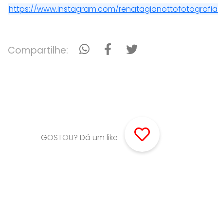
https://www.instagram.com/renatagianottofotografia
Compartilhe:
GOSTOU? Dá um like