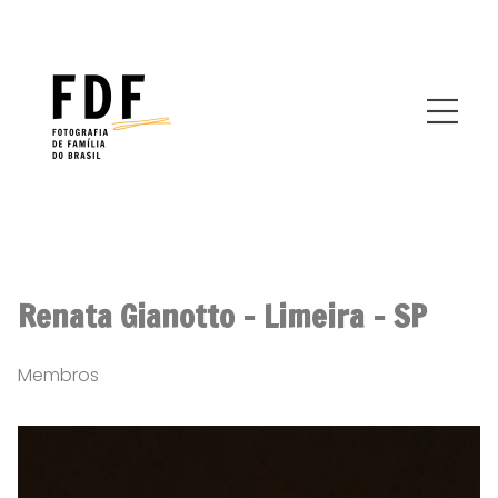
Renata Gianotto - Limeira - SP
Membros