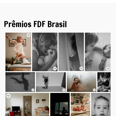
Prêmios FDF Brasil